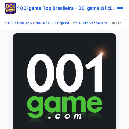
⚡ 001game Top Brasileira - 001game Oficial Pix Vantagem
⚡ 001game Top Brasileira - 001game Oficial Pix Vantagem
›
Baixar