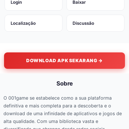
Login
Baixar
Localização
Discussão
DOWNLOAD APK SEKARANG →
Sobre
O 001game se estabelece como a sua plataforma
definitiva e mais completa para a descoberta e o
download de uma infinidade de aplicativos e jogos de
alta qualidade. Com uma biblioteca vasta e