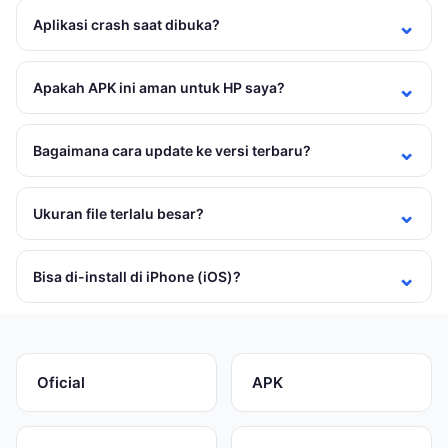
Aplikasi crash saat dibuka?
Apakah APK ini aman untuk HP saya?
Bagaimana cara update ke versi terbaru?
Ukuran file terlalu besar?
Bisa di-install di iPhone (iOS)?
Oficial
APK