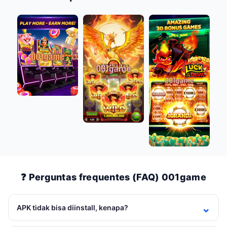
❓ Perguntas frequentes (FAQ) 001game
APK tidak bisa diinstall, kenapa?