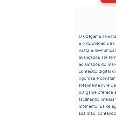
O 001game se esta
e o download de um
vasta e diversific
avançados até ferr
aclamados do merc
conteúdo digital d
rigorosa e constan
totalmente livre 
001game oferece at
facilitando imensa
momento. Baixe ag
sua mão, contando