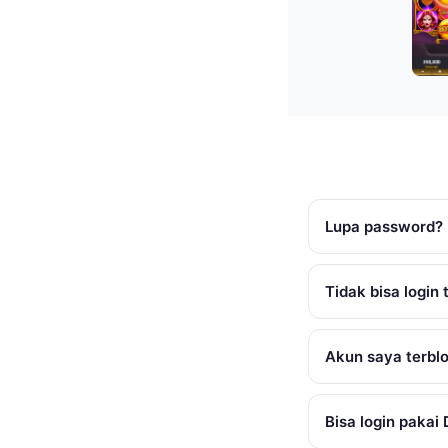
Lupa password? 
Tidak bisa login 
Akun saya terblo
Bisa login paka