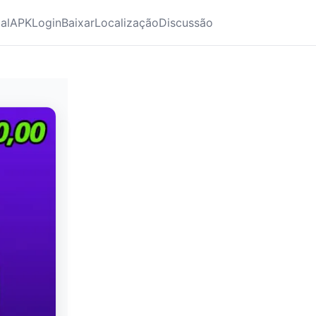
ial
APK
Login
Baixar
Localização
Discussão