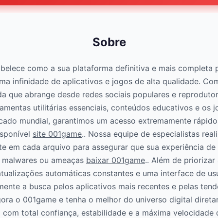
Sobre
belece como a sua plataforma definitiva e mais completa 
a infinidade de aplicativos e jogos de alta qualidade. Co
ada que abrange desde redes sociais populares e reproduto
amentas utilitárias essenciais, conteúdos educativos e os 
ado mundial, garantimos um acesso extremamente rápido 
isponível
site 001game
.. Nossa equipe de especialistas real
te em cada arquivo para assegurar que sua experiência de
de malwares ou ameaças
baixar 001game
.. Além de priorizar
ualizações automáticas constantes e uma interface de usuá
mente a busca pelos aplicativos mais recentes e pelas tend
ora o 001game e tenha o melhor do universo digital diret
 com total confiança, estabilidade e a máxima velocidade