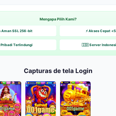
Mengapa Pilih Kami?
in Aman SSL 256-bit
⚡ Akses Cepat <5
a Pribadi Terlindungi
🇮🇩 Server Indonesi
Capturas de tela Login