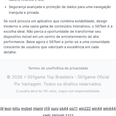
Segurança avançada e proteção de dados para uma navegação
tranquila e privada.
Se você procura um aplicativo que combina estabilidade, design
moderno e uma vasta gama de conteúdos interativos, o 567bet é a
escolha ideal. Não perca a oportunidade de transformar seu
dispositivo móvel em um centro de entretenimento de alta
performance. Baixe agora o 567bet e junte-se a uma comunidade
crescente de usuários que valorizam a excelência em cada
detalhe.
Termos de uso
Política de privacidade
© 2026 ⚡ 001game Top Brasileira - 001game Oficial
Pix Vantagem. Todos os direitos reservados.
O usuário deve ter 18+ anos. Jogue com responsabilidade.
jill
leon
lottu
mgbet
miami
n19
ouro
pk44
pp11
win222
win44
win444
xwin
zeroum
zzzz