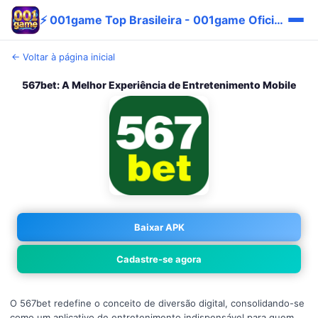
⚡ 001game Top Brasileira - 001game Oficial Pix Vantagem
← Voltar à página inicial
567bet: A Melhor Experiência de Entretenimento Mobile
Baixar APK
Cadastre-se agora
O 567bet redefine o conceito de diversão digital, consolidando-se
como um aplicativo de entretenimento indispensável para quem