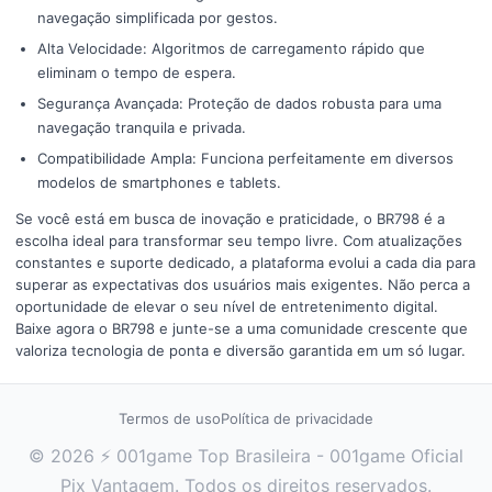
navegação simplificada por gestos.
Alta Velocidade: Algoritmos de carregamento rápido que
eliminam o tempo de espera.
Segurança Avançada: Proteção de dados robusta para uma
navegação tranquila e privada.
Compatibilidade Ampla: Funciona perfeitamente em diversos
modelos de smartphones e tablets.
Se você está em busca de inovação e praticidade, o BR798 é a
escolha ideal para transformar seu tempo livre. Com atualizações
constantes e suporte dedicado, a plataforma evolui a cada dia para
superar as expectativas dos usuários mais exigentes. Não perca a
oportunidade de elevar o seu nível de entretenimento digital.
Baixe agora o BR798 e junte-se a uma comunidade crescente que
valoriza tecnologia de ponta e diversão garantida em um só lugar.
Termos de uso
Política de privacidade
© 2026 ⚡ 001game Top Brasileira - 001game Oficial
Pix Vantagem. Todos os direitos reservados.