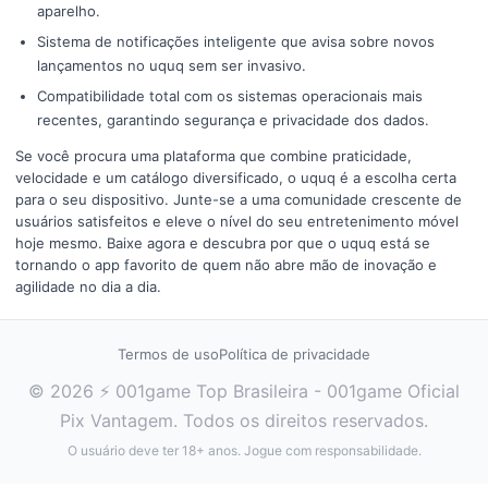
aparelho.
Sistema de notificações inteligente que avisa sobre novos
lançamentos no uquq sem ser invasivo.
Compatibilidade total com os sistemas operacionais mais
recentes, garantindo segurança e privacidade dos dados.
Se você procura uma plataforma que combine praticidade,
velocidade e um catálogo diversificado, o uquq é a escolha certa
para o seu dispositivo. Junte-se a uma comunidade crescente de
usuários satisfeitos e eleve o nível do seu entretenimento móvel
hoje mesmo. Baixe agora e descubra por que o uquq está se
tornando o app favorito de quem não abre mão de inovação e
agilidade no dia a dia.
Termos de uso
Política de privacidade
© 2026 ⚡ 001game Top Brasileira - 001game Oficial
Pix Vantagem. Todos os direitos reservados.
O usuário deve ter 18+ anos. Jogue com responsabilidade.