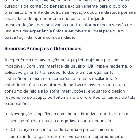
curadoria de conteúdo pensada exclusivamente para o público
brasileiro. Diferente de outros serviços, o uquq se destaca por sua
capacidade de aprender com o usuário, entregando
recomendações personalizadas que transformam cada sessão de
uso em uma experiência única e envolvente, ideal para quem
busca fugir da rotina com qualidade.
Recursos Principais e Diferenciais
A experiência de navegação no uquq foi projetada para ser
impecável. Com uma interface de usuário (UI) limpa e moderna, o
aplicativo garante transições fluidas e um carregamento
instantâneo, mesmo em conexões de dados oscilantes. A
estabilidade é um dos pilares do software, assegurando que o
consumo de mídia não sofra interrupções, enquanto o design
responsivo se adapta perfeitamente a diferentes tamanhos de tela
e resoluções.
Navegação simplificada com menus intuitivos que facilitam o
acesso rápido às suas categorias favoritas de mídia.
Otimização de consumo de bateria e processamento,
permitindo longas horas de diversão sem superaquecer o